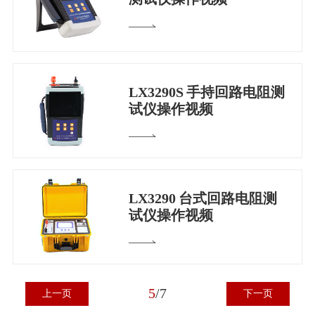
LX3290S
手持回路电阻测
试仪操作视频
LX3290
台式回路电阻测
试仪操作视频
5
/
7
上一页
下一页