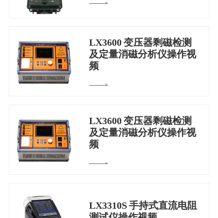
LX3600
变压器剩磁检测
及定量消磁分析仪操作视
频
LX3600
变压器剩磁检测
及定量消磁分析仪操作视
频
LX3310S
手持式直流电阻
测试仪操作视频