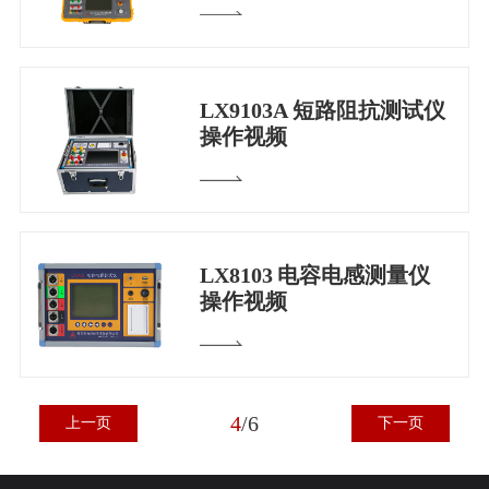
LX9103A
短路阻抗测试仪
操作视频
LX8103
电容电感测量仪
操作视频
4
/
6
上一页
下一页