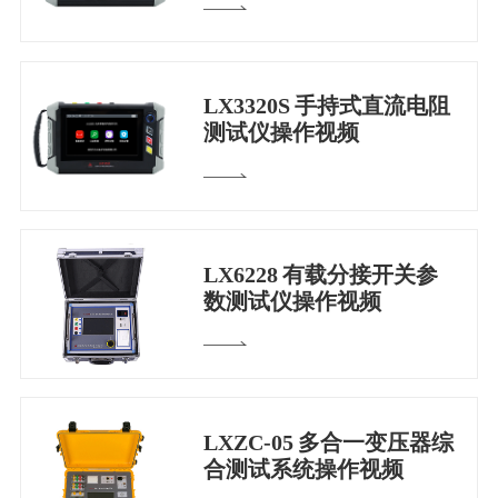
LX3320S
手持式直流电阻
测试仪操作视频
LX6228
有载分接开关参
数测试仪操作视频
LXZC-05
多合一变压器综
合测试系统操作视频