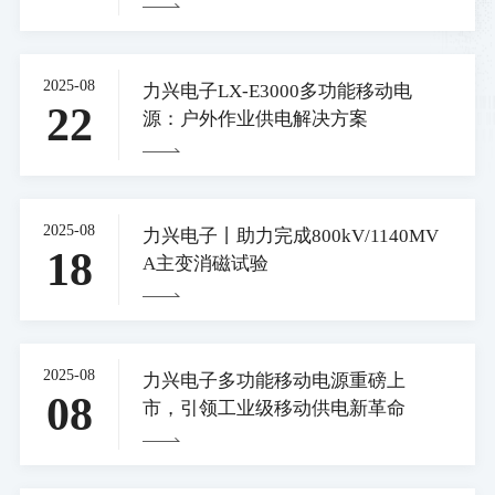
2025-08
力兴电子LX-E3000多功能移动电
22
源：户外作业供电解决方案
2025-08
力兴电子丨助力完成800kV/1140MV
18
A主变消磁试验
2025-08
力兴电子多功能移动电源重磅上
08
市，引领工业级移动供电新革命