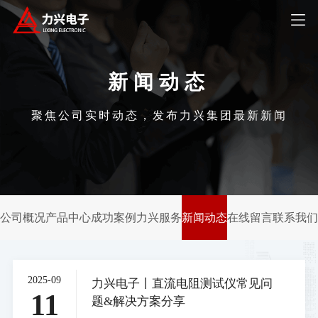
新闻动态
聚焦公司实时动态，发布力兴集团最新新闻
公司概况
产品中心
成功案例
力兴服务
新闻动态
在线留言
联系我们
2025-09
力兴电子丨直流电阻测试仪常见问
11
题&解决方案分享