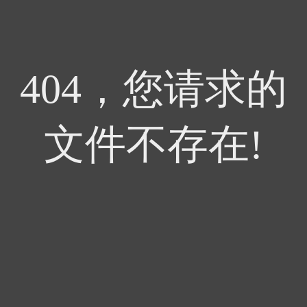
404，您请求的
文件不存在!